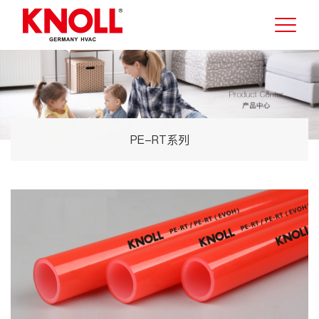
PE-RT系列