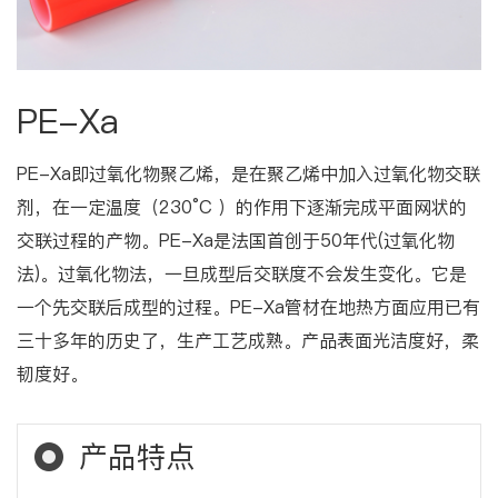
PE-Xa
PE-Xa即过氧化物聚乙烯，是在聚乙烯中加入过氧化物交联
剂，在一定温度（230°C ）的作用下逐渐完成平面网状的
交联过程的产物。PE-Xa是法国首创于50年代(过氧化物
法)。过氧化物法，一旦成型后交联度不会发生变化。它是
一个先交联后成型的过程。PE-Xa管材在地热方面应用已有
三十多年的历史了，生产工艺成熟。产品表面光洁度好，柔
韧度好。
产品特点