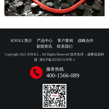
KNOLL简介
产品中心
客户案例
战略合作
新闻资讯
联系我们
Copyright 2021 KNOLL , All Rights Reserved 技术支持：
成希信息科
技
浙ICP备2022013136号-1
服务热线
400-1566-089