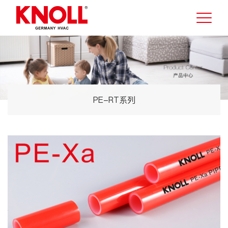
PE-RT系列