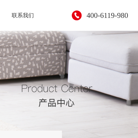
400-6119-980
联系我们