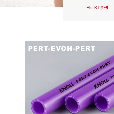
PE-RT系列