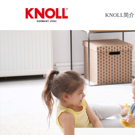
KNOLL简介