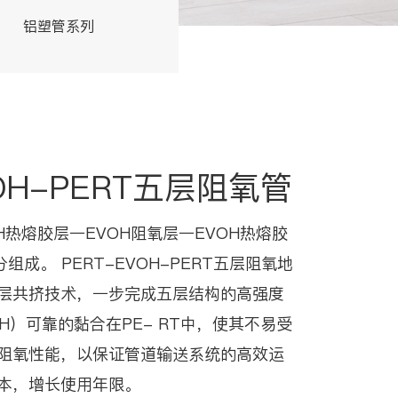
铝塑管系列
交联管系列
VOH-PERT五层阻氧管
OH热熔胶层一EVOH阻氧层一EVOH热熔胶
组成。 PERT-EVOH-PERT五层阻氧地
层共挤技术，一步完成五层结构的高强度
H）可靠的黏合在PE- RT中，使其不易受
阻氧性能，以保证管道输送系统的高效运
本，增长使用年限。