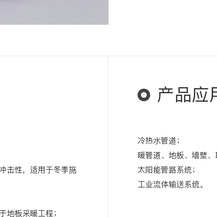
产品应
冷热水管道；
暖管道、地板、墙壁、
冲击性，适用于冬季施
太阳能管路系统；
工业流体输送系统。
于地板采暖工程；