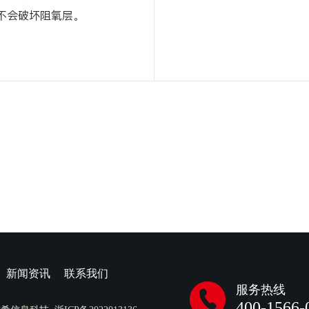
不会破坏阻氧层。
新闻资讯
联系我们
服务热线
400-1566-