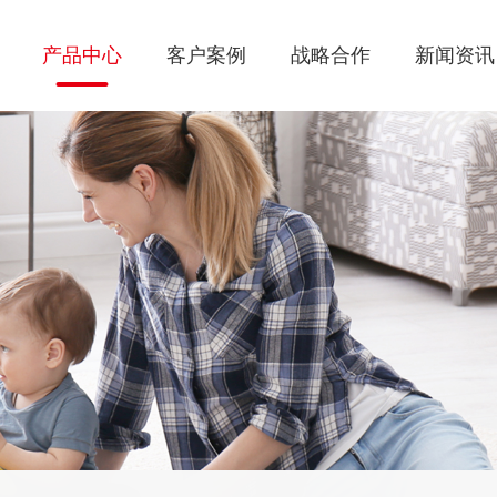
产品中心
客户案例
战略合作
新闻资讯