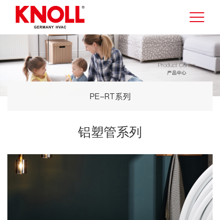
PE-RT系列
铝塑管系列