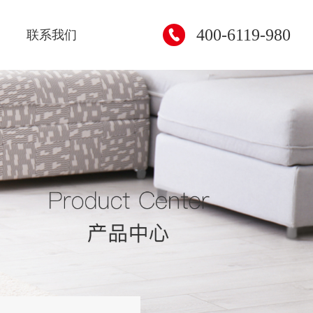
400-6119-980
联系我们