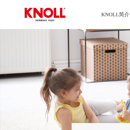
KNOLL简介