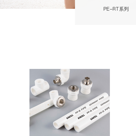
PE-RT系列