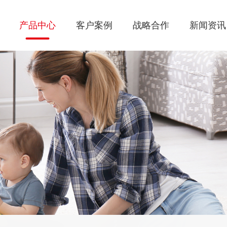
产品中心
客户案例
战略合作
新闻资讯