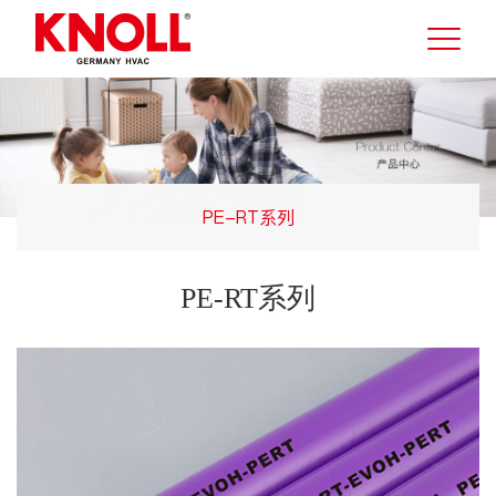
PE-RT系列
PE-RT系列