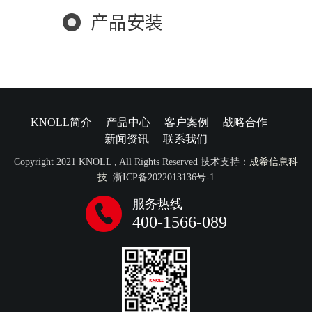
产品安装
KNOLL简介
产品中心
客户案例
战略合作
新闻资讯
联系我们
Copyright 2021 KNOLL , All Rights Reserved 技术支持：
成希信息科
技
浙ICP备2022013136号-1
服务热线
400-1566-089