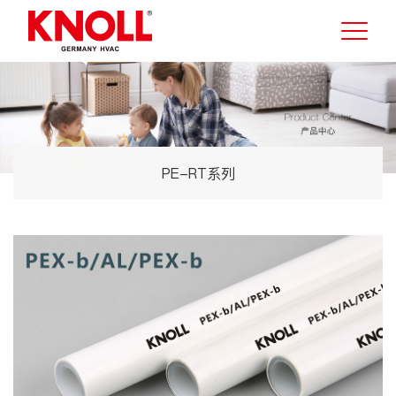
PE-RT系列