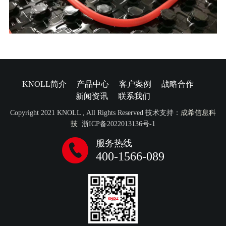
KNOLL简介
产品中心
客户案例
战略合作
新闻资讯
联系我们
Copyright 2021 KNOLL , All Rights Reserved 技术支持：
成希信息科
技
浙ICP备2022013136号-1
服务热线
400-1566-089