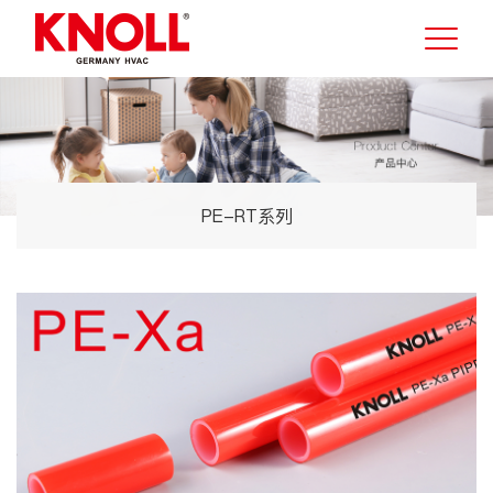
PE-RT系列