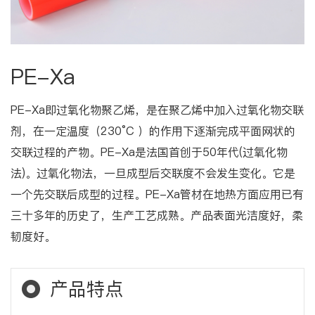
PE-Xa
PE-Xa即过氧化物聚乙烯，是在聚乙烯中加入过氧化物交联
剂，在一定温度（230°C ）的作用下逐渐完成平面网状的
交联过程的产物。PE-Xa是法国首创于50年代(过氧化物
法)。过氧化物法，一旦成型后交联度不会发生变化。它是
一个先交联后成型的过程。PE-Xa管材在地热方面应用已有
三十多年的历史了，生产工艺成熟。产品表面光洁度好，柔
韧度好。
产品特点