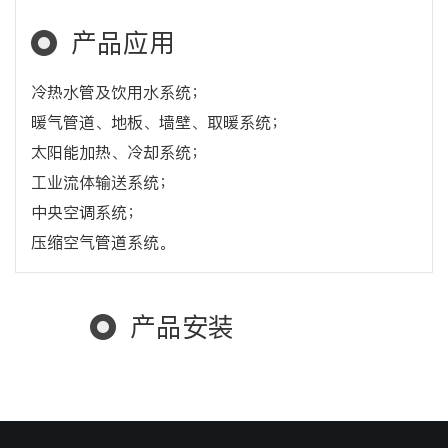
产品应用
冷热水管及饮用水系统；
暖气管道、地板、墙壁、取暖系统；
太阳能加热、冷却系统；
工业流体输送系统；
中央空调系统；
压缩空气管道系统。
产品安装