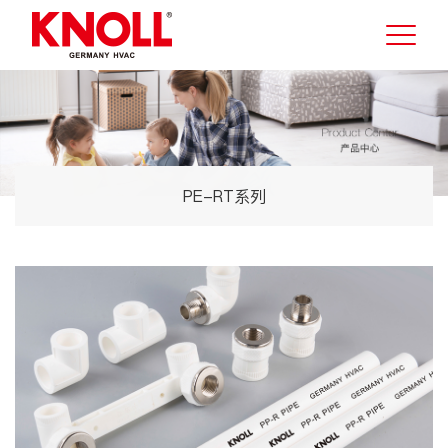
PE-RT系列