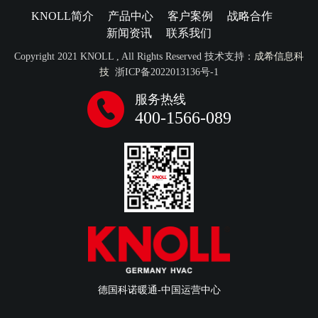
KNOLL简介
产品中心
客户案例
战略合作
新闻资讯
联系我们
Copyright 2021 KNOLL , All Rights Reserved 技术支持：
成希信息科
技
浙ICP备2022013136号-1
服务热线
400-1566-089
德国科诺暖通-中国运营中心