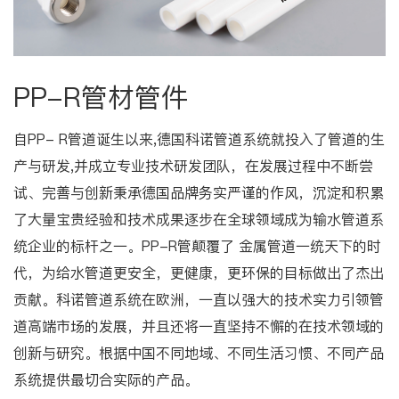
PP-R管材管件
自PP- R管道诞生以来,德国科诺管道系统就投入了管道的生
产与研发,并成立专业技术研发团队，在发展过程中不断尝
试、完善与创新秉承德国品牌务实严谨的作风，沉淀和积累
了大量宝贵经验和技术成果逐步在全球领域成为输水管道系
统企业的标杆之一。PP-R管颠覆了 金属管道一统天下的时
代，为给水管道更安全，更健康，更环保的目标做出了杰出
贡献。科诺管道系统在欧洲，一直以强大的技术实力引领管
道高端市场的发展，并且还将一直坚持不懈的在技术领域的
创新与研究。根据中国不同地域、不同生活习惯、不同产品
系统提供最切合实际的产品。