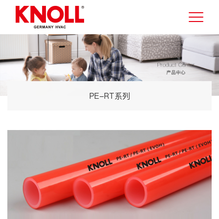
PE-RT系列