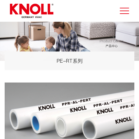
PE-RT系列