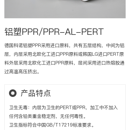
铝塑PPR/PPR-AL-PERT
德国科诺铝塑PPR采用进口原料，共有五层结构，中间为铝
层，内层采用北欧化工进口PPR原料或韩国LG进口PERT原
料外层采用北欧化工进口PPR原料，层间采用进口热熔胶通
过高温高压挤出。
产品特点
卫生无毒：内层为卫生的PERT或PPR，加工中不加入
任何含铅类重金稳定剂，无任何毒性。
卫生指标符合中国GB/T17219标准要求。