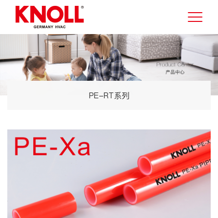
PE-RT系列