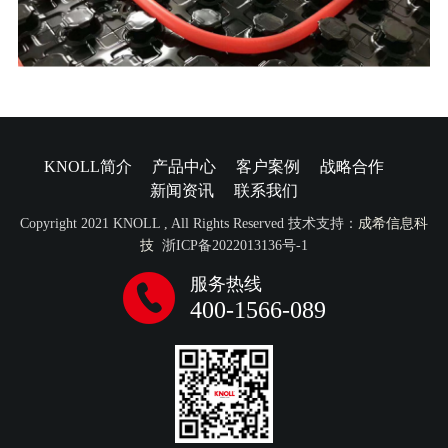
KNOLL简介
产品中心
客户案例
战略合作
新闻资讯
联系我们
Copyright 2021 KNOLL , All Rights Reserved 技术支持：
成希信息科
技
浙ICP备2022013136号-1
服务热线
400-1566-089