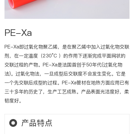
PE-Xa
PE-Xa即过氧化物聚乙烯，是在聚乙烯中加入过氧化物交联
剂，在一定温度（230°C ）的作用下逐渐完成平面网状的
交联过程的产物。PE-Xa是法国首创于50年代(过氧化物
法)。过氧化物法，一旦成型后交联度不会发生变化。它是
一个先交联后成型的过程。PE-Xa管材在地热方面应用已有
三十多年的历史了，生产工艺成熟。产品表面光洁度好，柔
韧度好。
产品特点