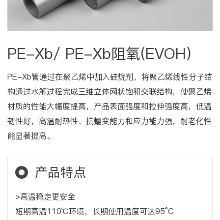
PE-Xb/ PE-Xb阻氧(EVOH)
PE-Xb管通过在聚乙烯中加入硅烷剂，将聚乙烯线性分子结
构通过水解过程完成三维立体网状饱和交联结构，使聚乙烯
材质的性能大幅度提高，产品表面强度和拉伸强度高，低温
韧性好，高温耐热性、抗蠕变能力和应力能力强，耐老化性
能显著提高。
产品特点
>高温稳定更安全
短期高温110℃环境，长期使用温度可达95°C