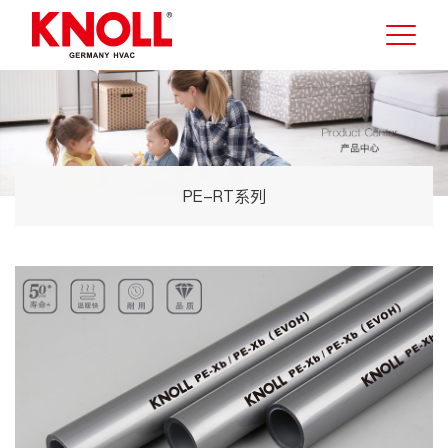
PE-RT系列