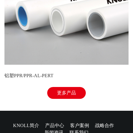
铝塑PPR/PPR-AL-PERT
更多产品
KNOLL简介
产品中心
客户案例
战略合作
新闻资讯
联系我们