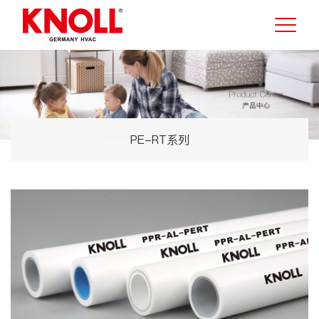
PE-RT系列