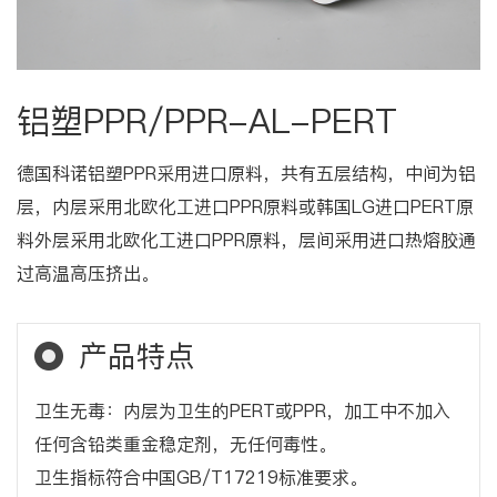
铝塑PPR/PPR-AL-PERT
德国科诺铝塑PPR采用进口原料，共有五层结构，中间为铝
层，内层采用北欧化工进口PPR原料或韩国LG进口PERT原
料外层采用北欧化工进口PPR原料，层间采用进口热熔胶通
过高温高压挤出。
产品特点
卫生无毒：内层为卫生的PERT或PPR，加工中不加入
任何含铅类重金稳定剂，无任何毒性。
卫生指标符合中国GB/T17219标准要求。