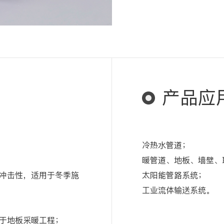
产品应
冷热水管道；
暖管道、地板、墙壁、
冲击性，适用于冬季施
太阳能管路系统；
工业流体输送系统。
于地板采暖工程；