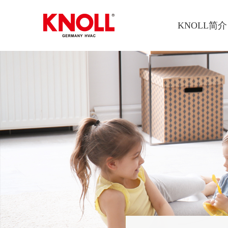
KNOLL简介