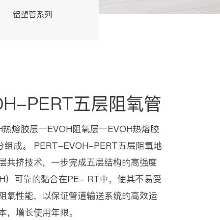
铝塑管系列
交联管系列
VOH-PERT五层阻氧管
OH热熔胶层一EVOH阻氧层一EVOH热熔胶
组成。 PERT-EVOH-PERT五层阻氧地
层共挤技术，一步完成五层结构的高强度
H）可靠的黏合在PE- RT中，使其不易受
阻氧性能，以保证管道输送系统的高效运
本，增长使用年限。