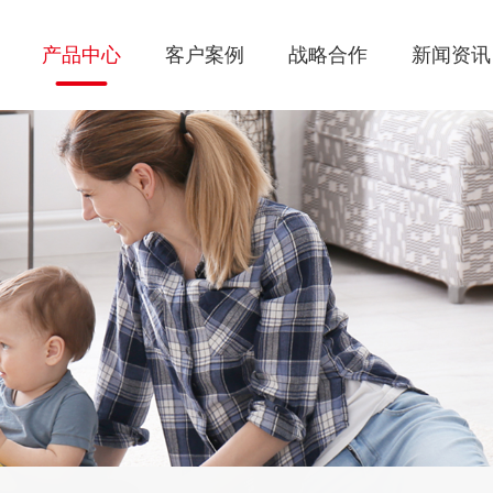
产品中心
客户案例
战略合作
新闻资讯