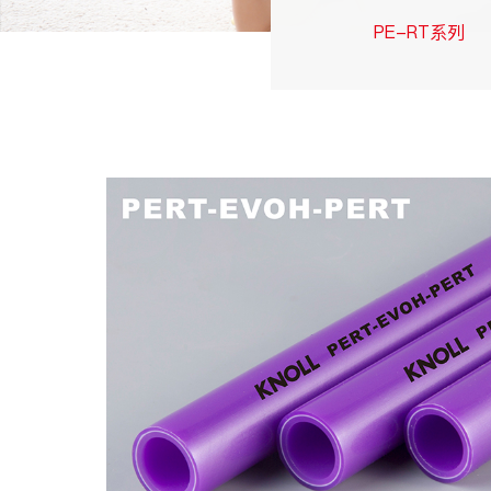
PE-RT系列