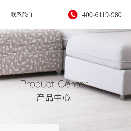
400-6119-980
联系我们