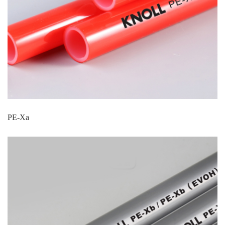
PE-Xa