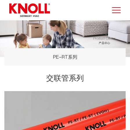
PE-RT系列
交联管系列