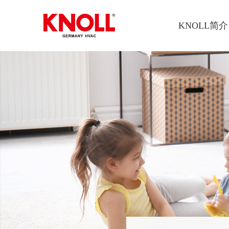
KNOLL简介