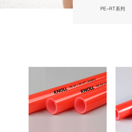
PE-RT系列