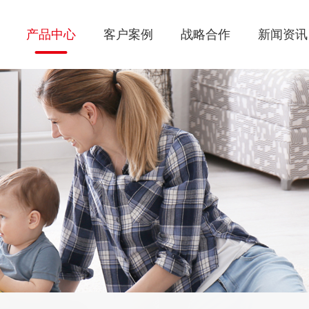
产品中心
客户案例
战略合作
新闻资讯