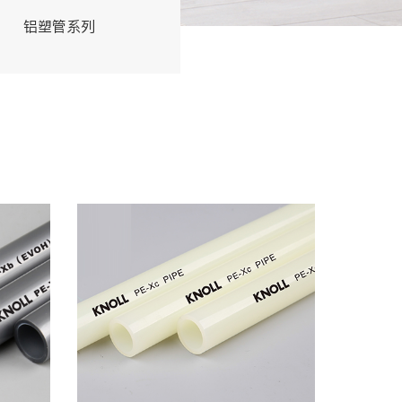
铝塑管系列
交联管系列