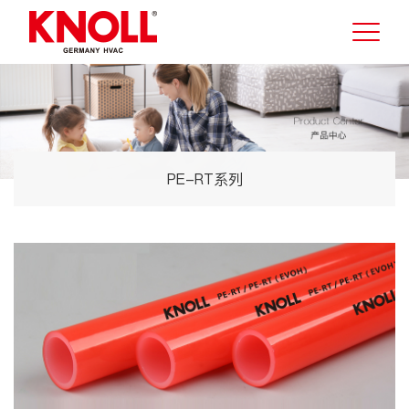
PE-RT系列