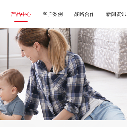
产品中心
客户案例
战略合作
新闻资讯