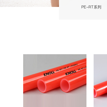
PE-RT系列