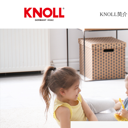
KNOLL简介