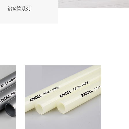
铝塑管系列
交联管系列