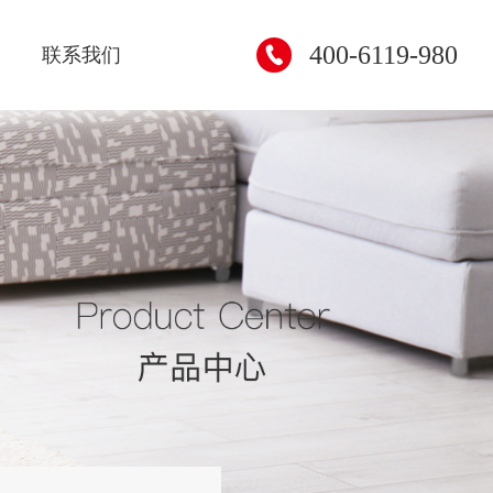
400-6119-980
联系我们