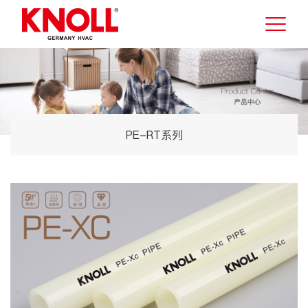
PE-RT系列