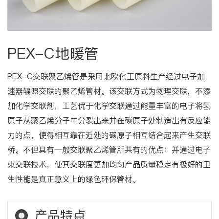
PEX-C地暖管
PEX-C交联聚乙烯管是采用北欧化工原料生产经过电子加
速器辐照交联的聚乙烯管材。该交联方式为物理交联，不添
加化学交联剂，工艺优于化学交联通过能量丰富的电子将氢
原子从聚乙烯分子中分裂出来并在碳原子处制造出有反应能
力的点，使得相互靠在近处的碳原子相互结合起来产生交联
桥。不但具有一般交联聚乙烯管所共有的优点：并通过电子
束交联技术，使其交联度更加均匀产品质量稳定有极好的卫
生性能是真正意义上的绿色环保管材。
产品特点