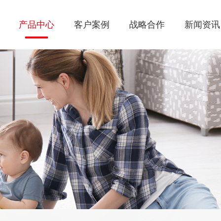
产品中心
客户案例
战略合作
新闻资讯