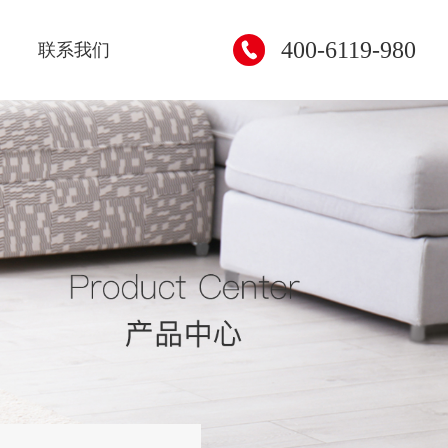
400-6119-980
联系我们