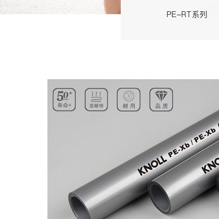
PE-RT系列