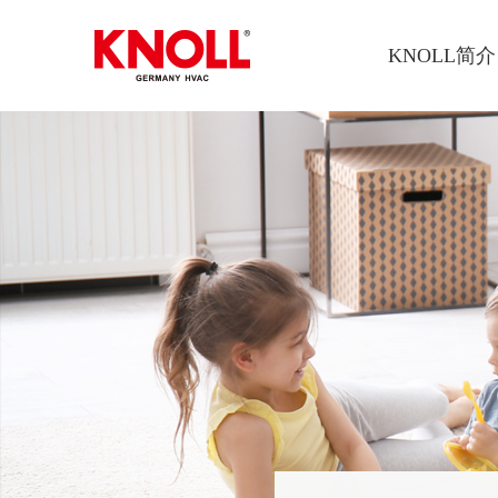
KNOLL简介