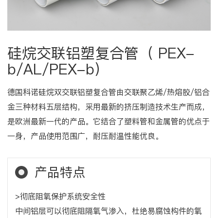
硅烷交联铝塑复合管（ PEX-
b/AL/PEX-b）
德国科诺硅烷双交联铝塑复合管由交联聚乙烯/热熔胶/铝合
金三种材料五层结构，采用最新的挤压制造技术生产而成，
是欧洲最新一代的产品。它结合了塑料管和金属管的优点于
一身，产品使用范围广，耐压耐温性能优良。
产品特点
>彻底阻氧保护系统安全性
中间铝层可以彻底阻隔氧气渗入，杜绝易腐蚀构件的氧