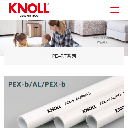
PE-RT系列