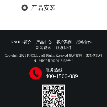
产品安装
KNOLL简介
产品中心
客户案例
战略合作
新闻资讯
联系我们
Copyright 2021 KNOLL , All Rights Reserved 技术支持：
成希信息科
技
浙ICP备2022013136号-1
服务热线
400-1566-089