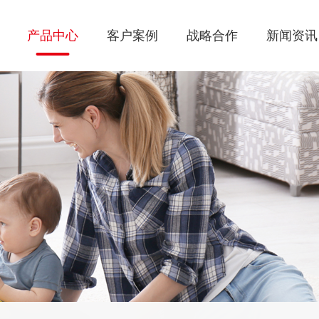
产品中心
客户案例
战略合作
新闻资讯