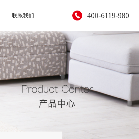
400-6119-980
联系我们