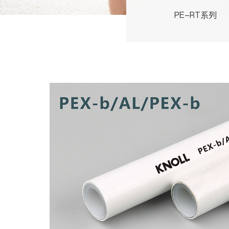
PE-RT系列