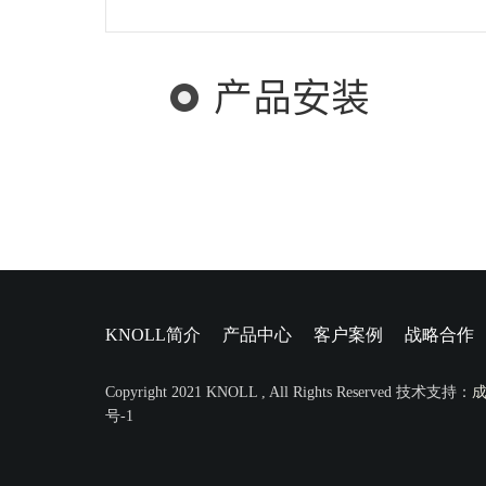
产品安装
KNOLL简介
产品中心
客户案例
战略合作
Copyright 2021 KNOLL , All Rights Reserved 技术支持：
号-1