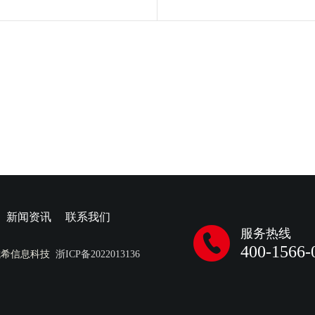
新闻资讯
联系我们
服务热线
400-1566-
成希信息科技
浙ICP备2022013136