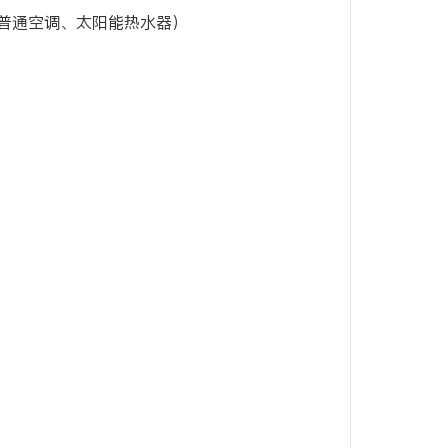
普通空调、太阳能热水器）