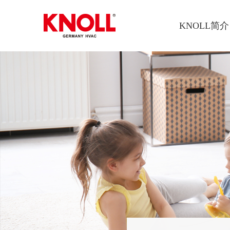
KNOLL简介