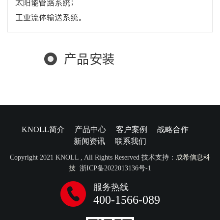
太阳能管路系统；
工业流体输送系统。
产品安装
KNOLL简介
产品中心
客户案例
战略合作
新闻资讯
联系我们
Copyright 2021 KNOLL , All Rights Reserved 技术支持：
成希信息科
技
浙ICP备2022013136号-1
服务热线
400-1566-089