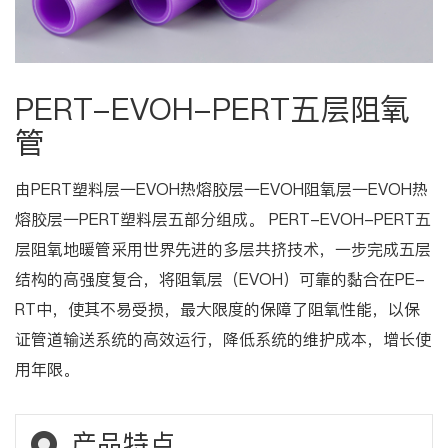
PERT-EVOH-PERT五层阻氧
管
由PERT塑料层一EVOH热熔胶层一EVOH阻氧层一EVOH热
熔胶层一PERT塑料层五部分组成。 PERT-EVOH-PERT五
层阻氧地暖管采用世界先进的多层共挤技术，一步完成五层
结构的高强度复合，将阻氧层（EVOH）可靠的黏合在PE-
RT中，使其不易受损，最大限度的保障了阻氧性能，以保
证管道输送系统的高效运行，降低系统的维护成本，增长使
用年限。
产品特点