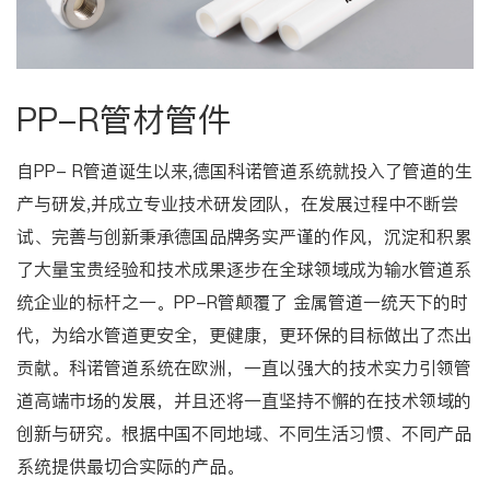
PP-R管材管件
自PP- R管道诞生以来,德国科诺管道系统就投入了管道的生
产与研发,并成立专业技术研发团队，在发展过程中不断尝
试、完善与创新秉承德国品牌务实严谨的作风，沉淀和积累
了大量宝贵经验和技术成果逐步在全球领域成为输水管道系
统企业的标杆之一。PP-R管颠覆了 金属管道一统天下的时
代，为给水管道更安全，更健康，更环保的目标做出了杰出
贡献。科诺管道系统在欧洲，一直以强大的技术实力引领管
道高端市场的发展，并且还将一直坚持不懈的在技术领域的
创新与研究。根据中国不同地域、不同生活习惯、不同产品
系统提供最切合实际的产品。