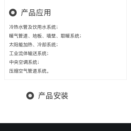
产品应用
冷热水管及饮用水系统；
暖气管道、地板、墙壁、取暖系统；
太阳能加热、冷却系统；
工业流体输送系统；
中央空调系统；
压缩空气管道系统。
产品安装