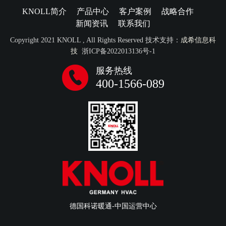
KNOLL简介
产品中心
客户案例
战略合作
新闻资讯
联系我们
Copyright 2021 KNOLL , All Rights Reserved 技术支持：
成希信息科
技
浙ICP备2022013136号-1
服务热线
400-1566-089
德国科诺暖通-中国运营中心