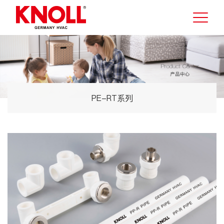
PE-RT系列