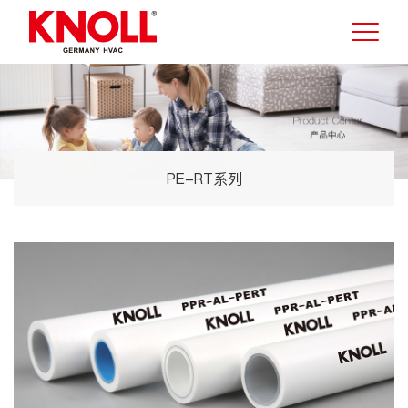
PE-RT系列