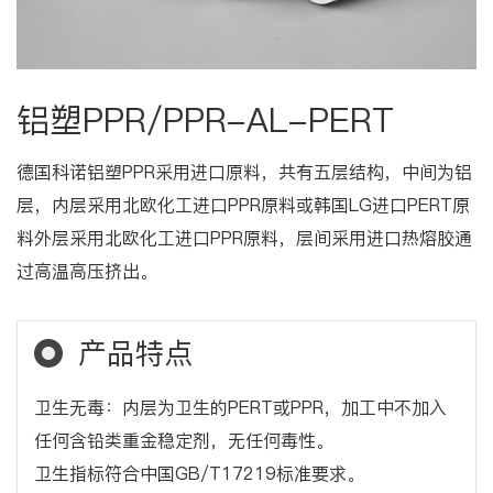
铝塑PPR/PPR-AL-PERT
德国科诺铝塑PPR采用进口原料，共有五层结构，中间为铝
层，内层采用北欧化工进口PPR原料或韩国LG进口PERT原
料外层采用北欧化工进口PPR原料，层间采用进口热熔胶通
过高温高压挤出。
产品特点
卫生无毒：内层为卫生的PERT或PPR，加工中不加入
任何含铅类重金稳定剂，无任何毒性。
卫生指标符合中国GB/T17219标准要求。