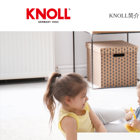
KNOLL简介