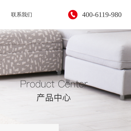
400-6119-980
联系我们