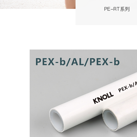
PE-RT系列