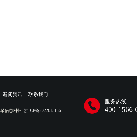
新闻资讯
联系我们
服务热线
400-1566-
成希信息科技
浙ICP备2022013136