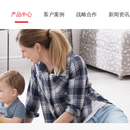
产品中心
客户案例
战略合作
新闻资讯