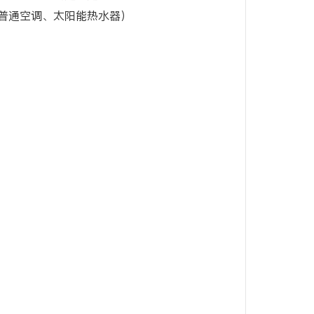
普通空调、太阳能热水器）