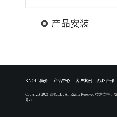
产品安装
KNOLL简介
产品中心
客户案例
战略合作
Copyright 2021 KNOLL , All Rights Reserved 技术支持：
号-1