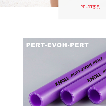
PE-RT系列