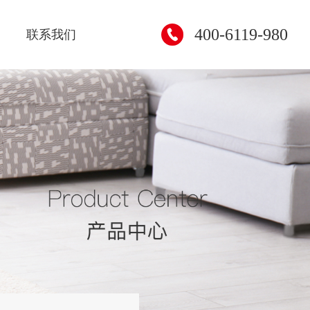
400-6119-980
联系我们