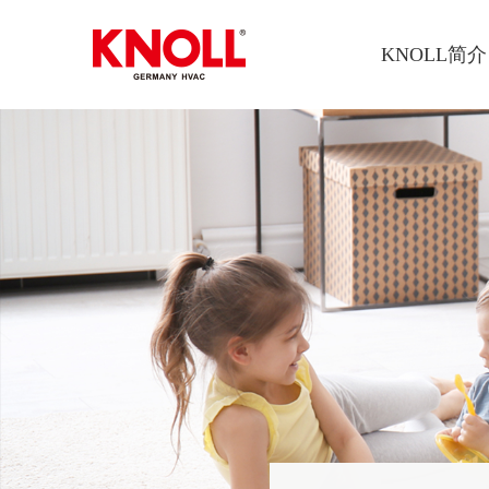
KNOLL简介