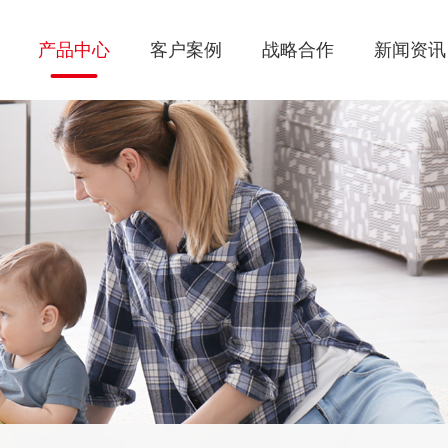
产品中心
客户案例
战略合作
新闻资讯