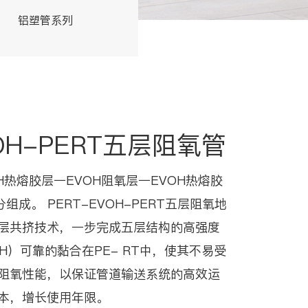
铝塑管系列
交联管系列
VOH-PERT五层阻氧管
OH热熔胶层一EVOH阻氧层一EVOH热熔胶
组成。 PERT-EVOH-PERT五层阻氧地
层共挤技术，一步完成五层结构的高强度
H）可靠的黏合在PE- RT中，使其不易受
阻氧性能，以保证管道输送系统的高效运
本，增长使用年限。