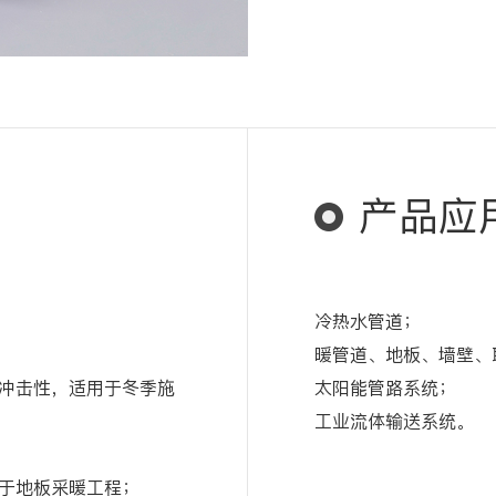
产品应
冷热水管道；
暖管道、地板、墙壁、
冲击性，适用于冬季施
太阳能管路系统；
工业流体输送系统。
于地板采暖工程；