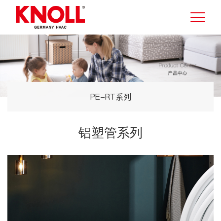
PE-RT系列
铝塑管系列