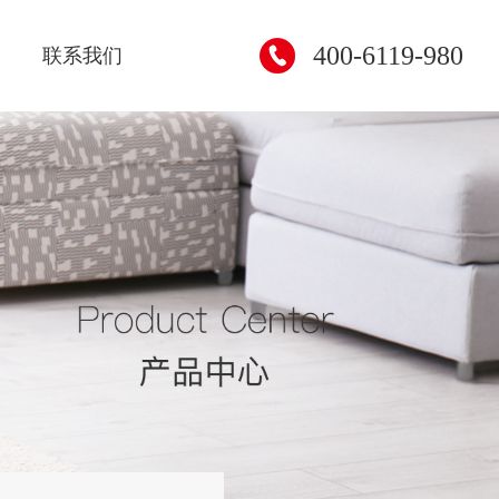
400-6119-980
联系我们