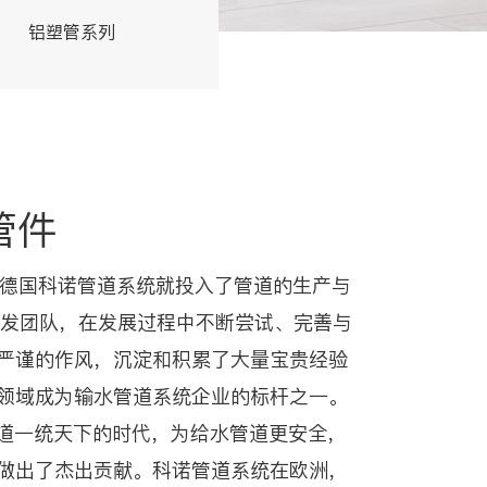
铝塑管系列
交联管系列
管件
来,德国科诺管道系统就投入了管道的生产与
研发团队，在发展过程中不断尝试、完善与
严谨的作风，沉淀和积累了大量宝贵经验
领域成为输水管道系统企业的标杆之一。
属管道一统天下的时代，为给水管道更安全，
做出了杰出贡献。科诺管道系统在欧洲，