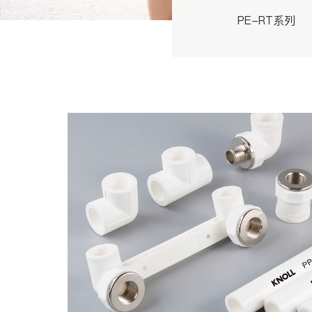
PE-RT系列