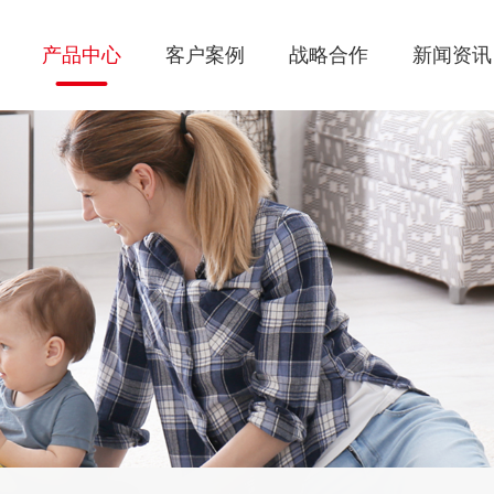
产品中心
客户案例
战略合作
新闻资讯