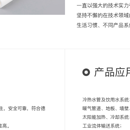
一直以强大的技术实力
坚持不懈的在技术领域
生活习惯、不同产品系
产品应
冷热水管及饮用水系统
卫生，安全可靠，符合德
暖气管道、地板、墙壁
太阳能加热、冷却系统
性高。
工业流体输送系统；