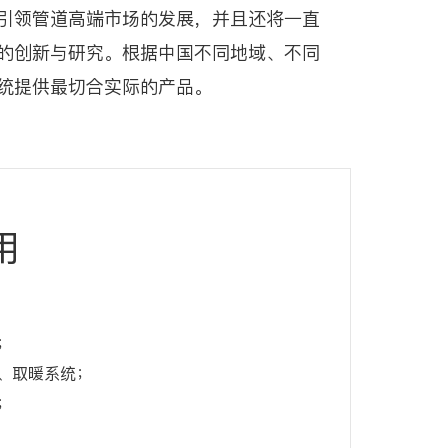
引领管道高端市场的发展，并且还将一直
的创新与研究。根据中国不同地域、不同
统提供最切合实际的产品。
用
；
、取暖系统；
；