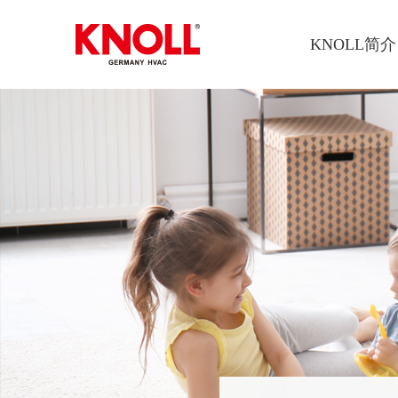
KNOLL简介