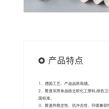
产品特点
1、德国工艺，产品品质高端。
2、管道采用食品级北欧化工原料,绿色
国标准。
3、管道热稳定性、抗冲击性、环境兼容