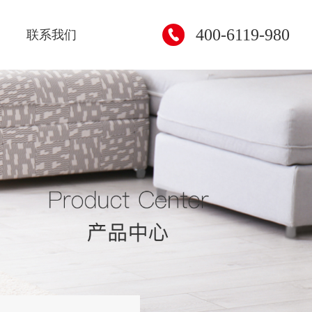
400-6119-980
联系我们