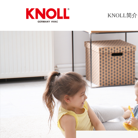
KNOLL简介