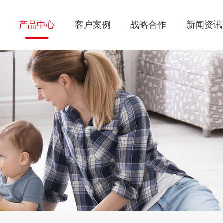
产品中心
客户案例
战略合作
新闻资讯