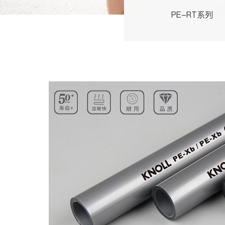
PE-RT系列