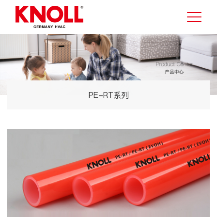
PE-RT系列