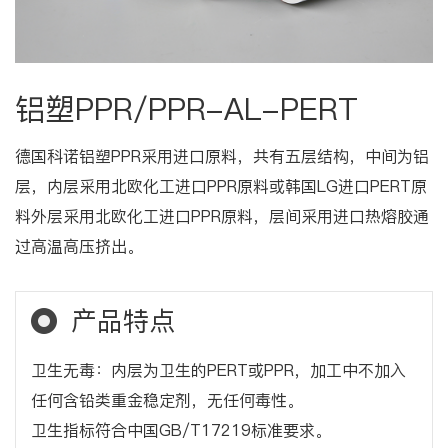
铝塑PPR/PPR-AL-PERT
德国科诺铝塑PPR采用进口原料，共有五层结构，中间为铝
层，内层采用北欧化工进口PPR原料或韩国LG进口PERT原
料外层采用北欧化工进口PPR原料，层间采用进口热熔胶通
过高温高压挤出。
产品特点
卫生无毒：内层为卫生的PERT或PPR，加工中不加入
任何含铅类重金稳定剂，无任何毒性。
卫生指标符合中国GB/T17219标准要求。