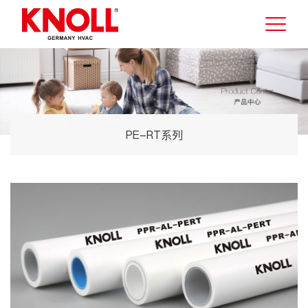
PE-RT系列