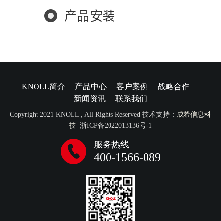
产品安装
KNOLL简介
产品中心
客户案例
战略合作
新闻资讯
联系我们
Copyright 2021 KNOLL , All Rights Reserved 技术支持：
成希信息科
技
浙ICP备2022013136号-1
服务热线
400-1566-089