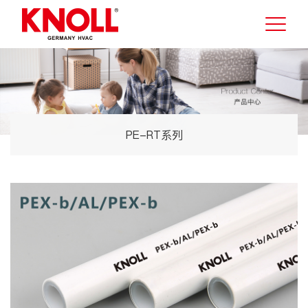
PE-RT系列