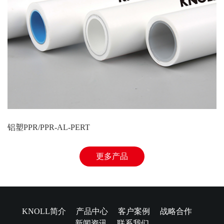
铝塑PPR/PPR-AL-PERT
更多产品
KNOLL简介
产品中心
客户案例
战略合作
新闻资讯
联系我们