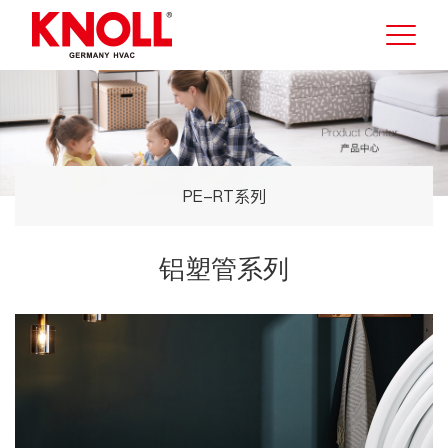
PE-RT系列
铝塑管系列