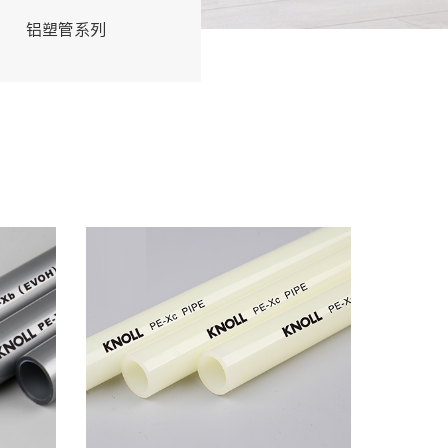
铝塑管系列
交联管系列