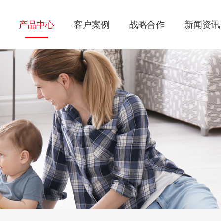
产品中心
客户案例
战略合作
新闻资讯