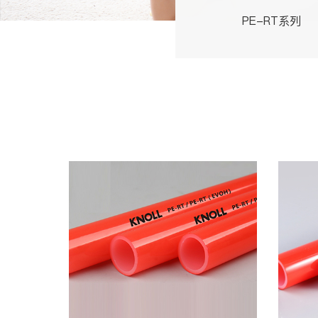
PE-RT系列