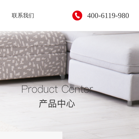
400-6119-980
联系我们