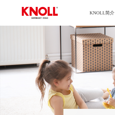
KNOLL简介