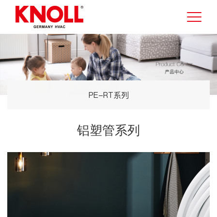
PE-RT系列
铝塑管系列