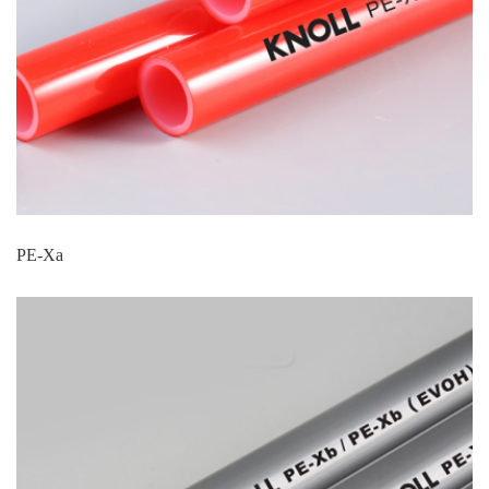
PE-Xa