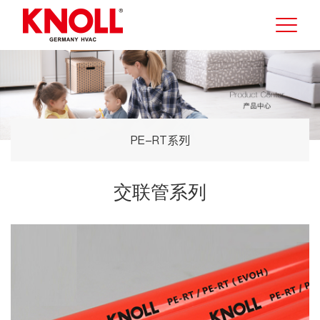
PE-RT系列
交联管系列