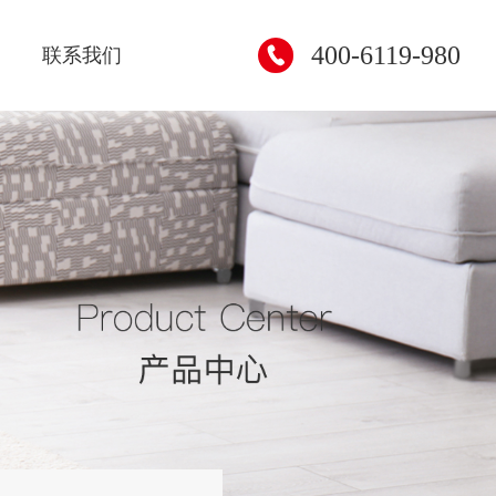
400-6119-980
联系我们