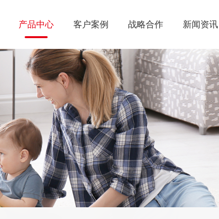
产品中心
客户案例
战略合作
新闻资讯