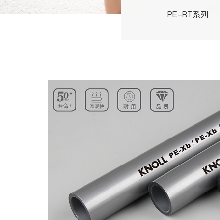
PE-RT系列