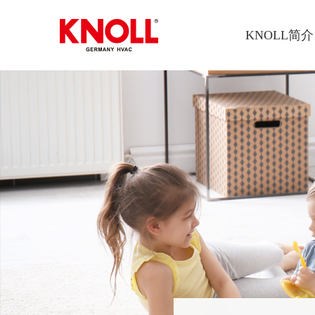
KNOLL简介