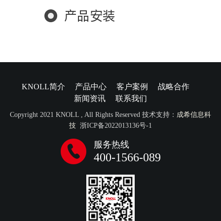
产品安装
KNOLL简介
产品中心
客户案例
战略合作
新闻资讯
联系我们
Copyright 2021 KNOLL , All Rights Reserved 技术支持：
成希信息科
技
浙ICP备2022013136号-1
服务热线
400-1566-089