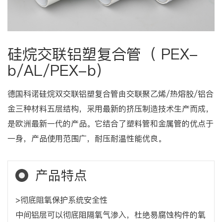
硅烷交联铝塑复合管（ PEX-
b/AL/PEX-b）
德国科诺硅烷双交联铝塑复合管由交联聚乙烯/热熔胶/铝合
金三种材料五层结构，采用最新的挤压制造技术生产而成，
是欧洲最新一代的产品。它结合了塑料管和金属管的优点于
一身，产品使用范围广，耐压耐温性能优良。
产品特点
>彻底阻氧保护系统安全性
中间铝层可以彻底阻隔氧气渗入，杜绝易腐蚀构件的氧