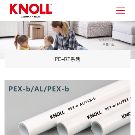
PE-RT系列