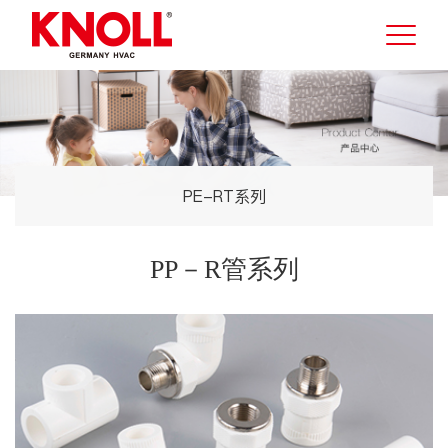
PE-RT系列
PP－R管系列