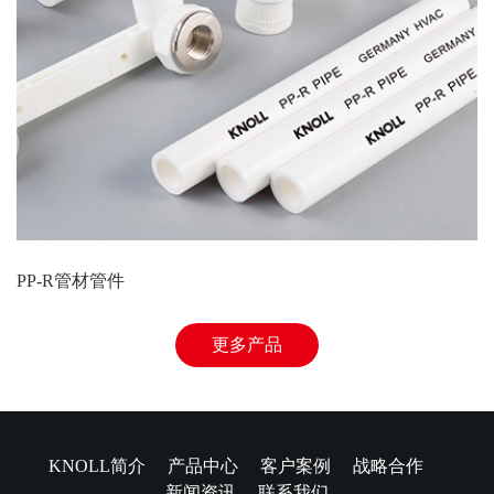
PP-R管材管件
更多产品
KNOLL简介
产品中心
客户案例
战略合作
新闻资讯
联系我们