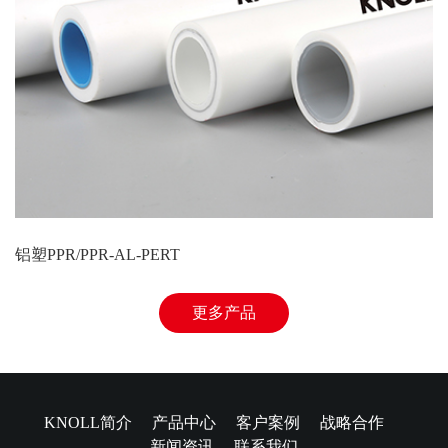
铝塑PPR/PPR-AL-PERT
更多产品
KNOLL简介
产品中心
客户案例
战略合作
新闻资讯
联系我们