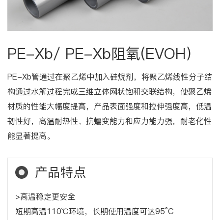
PE-Xb/ PE-Xb阻氧(EVOH)
PE-Xb管通过在聚乙烯中加入硅烷剂，将聚乙烯线性分子结
构通过水解过程完成三维立体网状饱和交联结构，使聚乙烯
材质的性能大幅度提高，产品表面强度和拉伸强度高，低温
韧性好，高温耐热性、抗蠕变能力和应力能力强，耐老化性
能显著提高。
产品特点
>高温稳定更安全
短期高温110℃环境，长期使用温度可达95°C