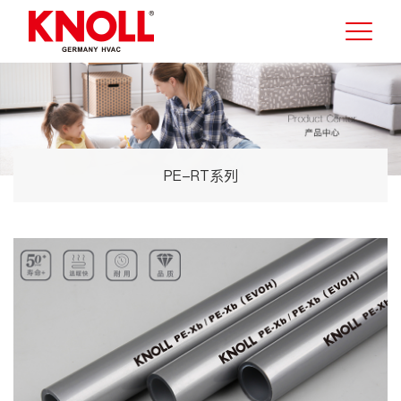
PE-RT系列