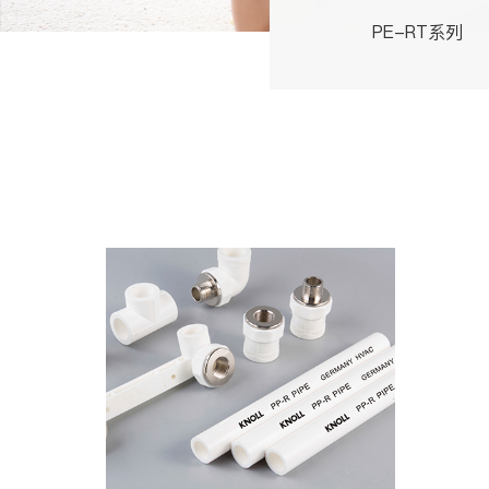
PE-RT系列