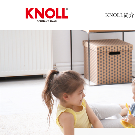
KNOLL简介