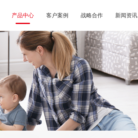
产品中心
客户案例
战略合作
新闻资讯