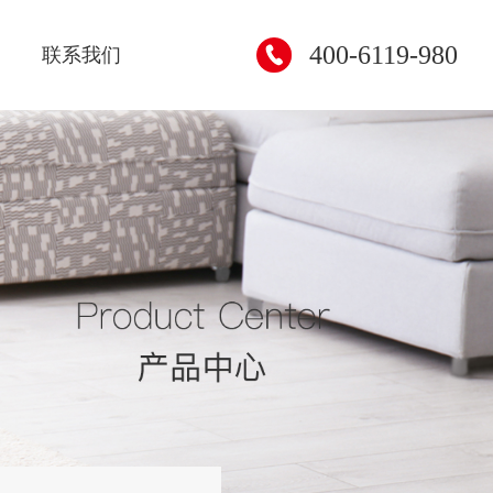
400-6119-980
联系我们