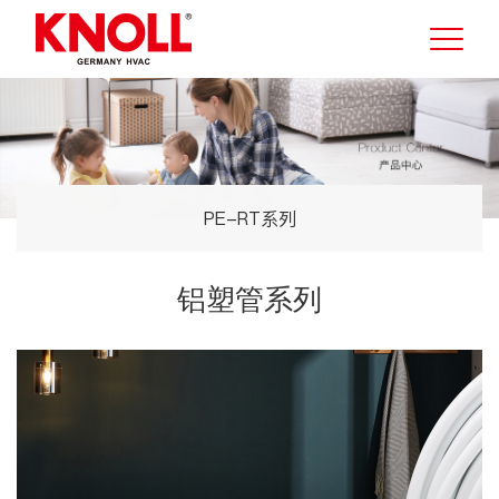
PE-RT系列
铝塑管系列